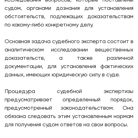
судом, органами дознания для установления
обстоятельств, подлежащих доказательствам
по какому-либо конкретному делу.
Основная задача судебного эксперта состоит в
аналитическом исследовании вещественных
доказательств, а также различной
документации, для установления фактических
данных, имеющих юридическую силу в суде.
Процедура судебной экспертизы
предусматривает определенный порядок,
предусмотренный законодательством. Она
обязана следовать этим установленным нормам
для получения судом ответов на свои вопросы.