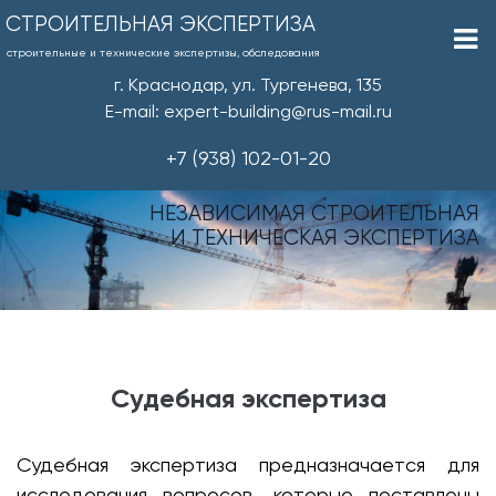
СТРОИТЕЛЬНАЯ ЭКСПЕРТИЗА
строительные и технические экспертизы, обследования
г. Краснодар, ул. Тургенева, 135
E-mail: expert-building@rus-mail.ru
+7 (938) 102-01-20
НЕЗАВИСИМАЯ СТРОИТЕЛЬНАЯ
И ТЕХНИЧЕСКАЯ ЭКСПЕРТИЗА
Судебная экспертиза
Судебная экспертиза предназначается для
исследования вопросов, которые поставлены