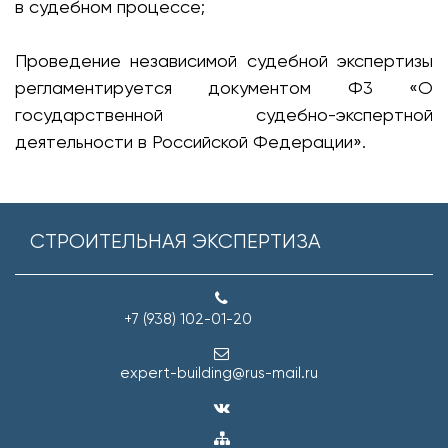
в судебном процессе;
Проведение независимой судебной экспертизы
регламентируется документом Ф3 «О
государственной судебно-экспертной
деятельности в Российской Федерации».
СТРОИТЕЛЬНАЯ ЭКСПЕРТИЗА
+7 (938) 102-01-20
expert-building@rus-mail.ru