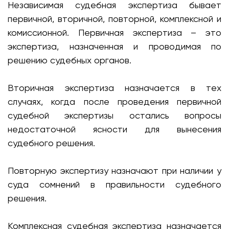
Независимая судебная экспертиза бывает
первичной, вторичной, повторной, комплексной и
комиссионной. Первичная экспертиза – это
экспертиза, назначенная и проводимая по
решению судебных органов.
Вторичная экспертиза назначается в тех
случаях, когда после проведения первичной
судебной экспертизы остались вопросы
недостаточной ясности для вынесения
судебного решения.
Повторную экспертизу назначают при наличии у
суда сомнений в правильности судебного
решения.
Комплексная судебная экспертиза назначается