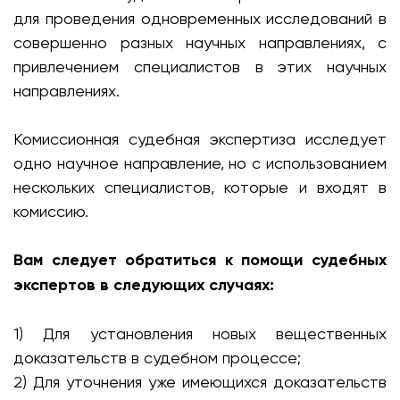
для проведения одновременных исследований в
совершенно разных научных направлениях, с
привлечением специалистов в этих научных
направлениях.
Комиссионная судебная экспертиза исследует
одно научное направление, но с использованием
нескольких специалистов, которые и входят в
комиссию.
Вам следует обратиться к помощи судебных
экспертов в следующих случаях:
1) Для установления новых вещественных
доказательств в судебном процессе;
2) Для уточнения уже имеющихся доказательств